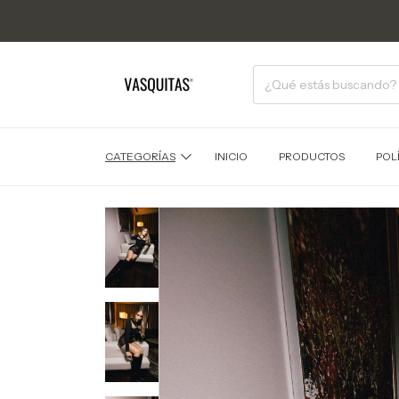
CATEGORÍAS
INICIO
PRODUCTOS
POL