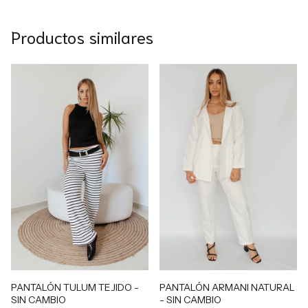
Productos similares
PANTALÓN TULUM TEJIDO -
PANTALÓN ARMANI NATURAL
SIN CAMBIO
- SIN CAMBIO